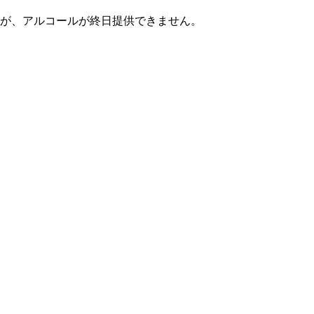
が、アルコールが終日提供できません。