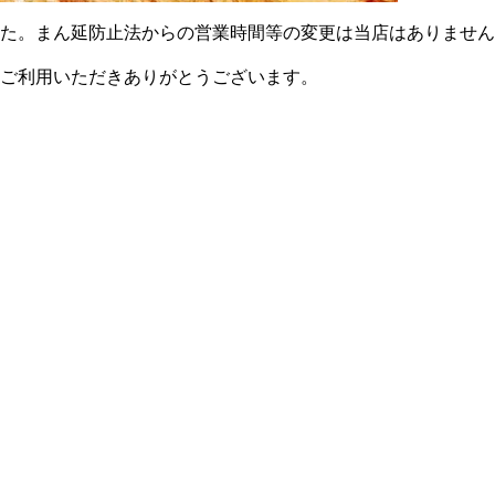
た。まん延防止法からの営業時間等の変更は当店はありません
ご利用いただきありがとうございます。