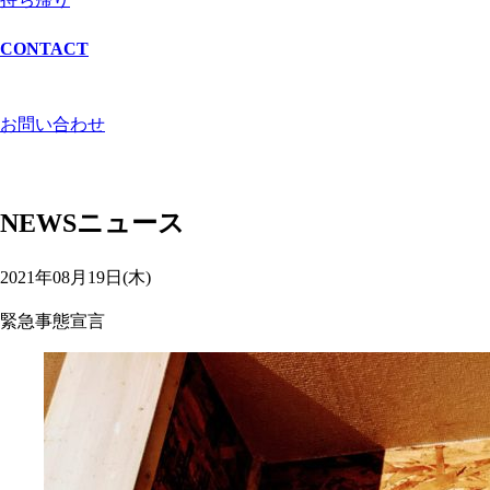
CONTACT
お問い合わせ
NEWS
ニュース
2021年08月19日(木)
緊急事態宣言