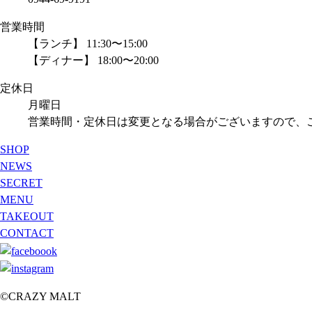
営業時間
【ランチ】 11:30〜15:00
【ディナー】 18:00〜20:00
定休日
月曜日
営業時間・定休日は変更となる場合がございますので、
SHOP
NEWS
SECRET
MENU
TAKEOUT
CONTACT
©CRAZY MALT