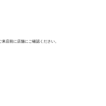
ご来店前に店舗にご確認ください。