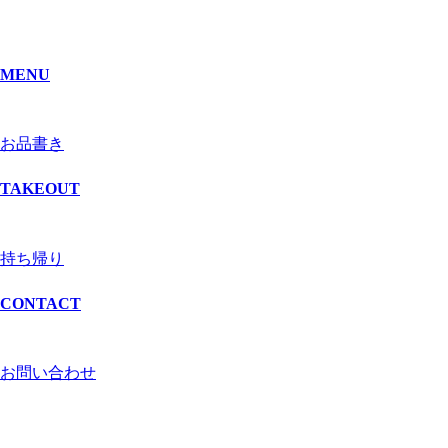
MENU
お品書き
TAKEOUT
持ち帰り
CONTACT
お問い合わせ