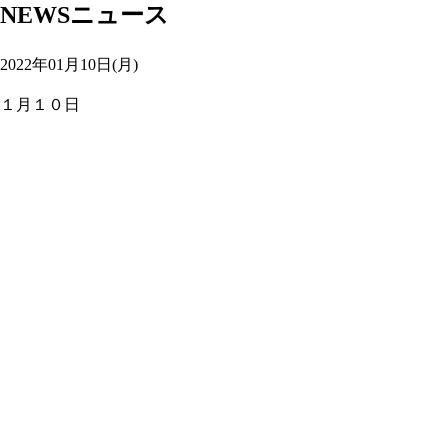
NEWS
ニュース
2022年01月10日(月)
１月１０日