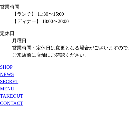
営業時間
【ランチ】 11:30〜15:00
【ディナー】 18:00〜20:00
定休日
月曜日
営業時間・定休日は変更となる場合がございますので、
ご来店前に店舗にご確認ください。
SHOP
NEWS
SECRET
MENU
TAKEOUT
CONTACT