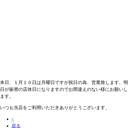
本日、１月１０日は月曜日ですが祝日の為、営業致します。明
日が振替の店休日になりますのでお間違えのない様にお願いし
ます。
いつも当店をご利用いただきありがとうございます。
<
戻る