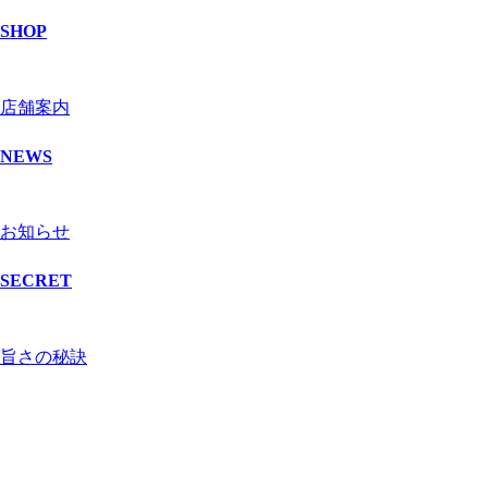
SHOP
店舗案内
NEWS
お知らせ
SECRET
旨さの秘訣