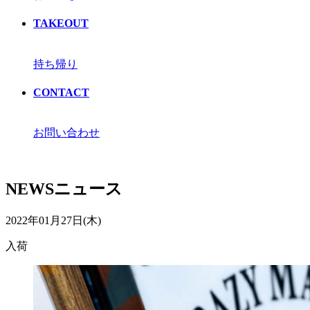
TAKEOUT
持ち帰り
CONTACT
お問い合わせ
NEWS
ニュース
2022年01月27日(木)
入荷