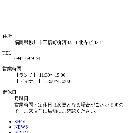
住所
福岡県柳川市三橋町柳河823-1 北寺ビル1F
TEL
0944-69-9191
営業時間
【ランチ】 11:30〜15:00
【ディナー】 18:00〜20:00
定休日
月曜日
営業時間・定休日は変更となる場合がございますの
で、ご来店前に店舗にご確認ください。
SHOP
NEWS
SECRET