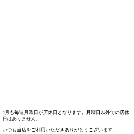
4月も毎週月曜日が店休日となります。月曜日以外での店休
日はありません。
いつも当店をご利用いただきありがとうございます。