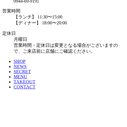
0944-69-9191
営業時間
【ランチ】 11:30〜15:00
【ディナー】 18:00〜20:00
定休日
月曜日
営業時間・定休日は変更となる場合がございますの
で、ご来店前に店舗にご確認ください。
SHOP
NEWS
SECRET
MENU
TAKEOUT
CONTACT