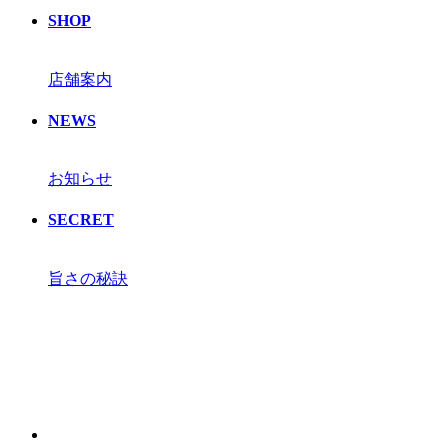
SHOP
店舗案内
NEWS
お知らせ
SECRET
旨さの秘訣