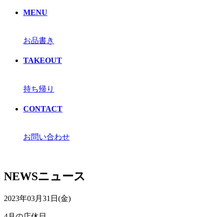
MENU
お品書き
TAKEOUT
持ち帰り
CONTACT
お問い合わせ
NEWS
ニュース
2023年03月31日(金)
4月の店休日