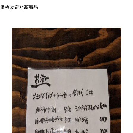
価格改定と新商品