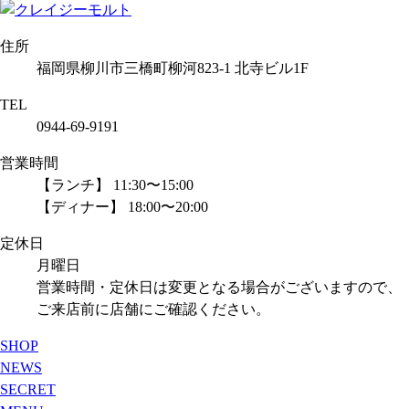
住所
福岡県柳川市三橋町柳河823-1 北寺ビル1F
TEL
0944-69-9191
営業時間
【ランチ】 11:30〜15:00
【ディナー】 18:00〜20:00
定休日
月曜日
営業時間・定休日は変更となる場合がございますので、
ご来店前に店舗にご確認ください。
SHOP
NEWS
SECRET