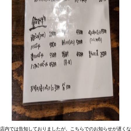
店内では告知しておりましたが、こちらでのお知らせが遅くな