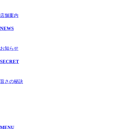
店舗案内
NEWS
お知らせ
SECRET
旨さの秘訣
MENU