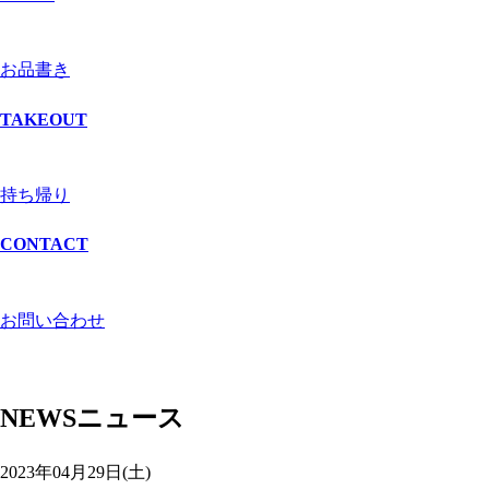
お品書き
TAKEOUT
持ち帰り
CONTACT
お問い合わせ
NEWS
ニュース
2023年04月29日(土)