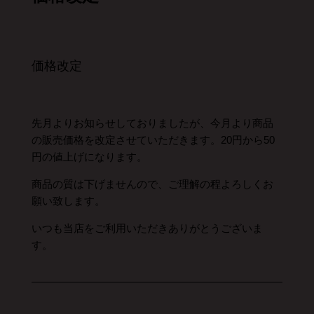
価格改定
先月よりお知らせしておりましたが、今月より商品
の販売価格を改定させていただきます。20円から50
円の値上げになります。
商品の質は下げませんので、ご理解の程よろしくお
願い致します。
いつも当店をご利用いただきありがとうございま
す。