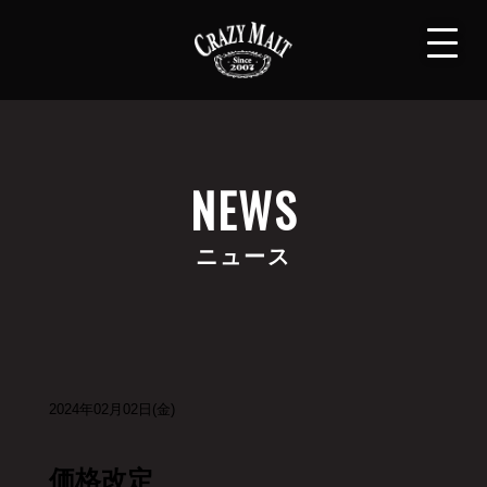
NEWS
ニュース
2024年02月02日(金)
価格改定