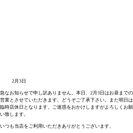
2月3日
急なお知らせで申し訳ありません。本日、2月3日はお昼までの
営業とさせていただきます。どうぞご了承下さい。また明日は
臨時店休日となります。ご迷惑をおかけしますがよろしくお願
い致します。
いつも当店をご利用いただきありがとうございます。