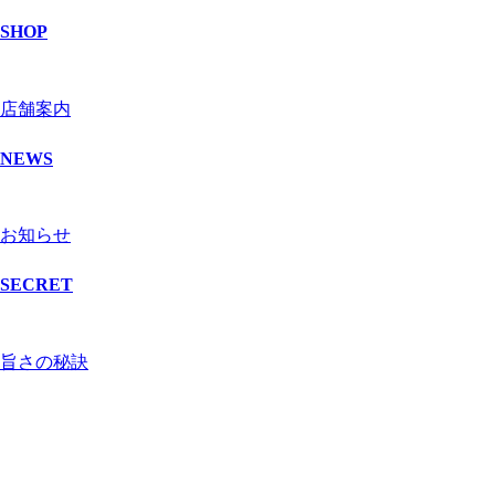
SHOP
店舗案内
NEWS
お知らせ
SECRET
旨さの秘訣