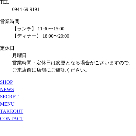
TEL
0944-69-9191
営業時間
【ランチ】 11:30〜15:00
【ディナー】 18:00〜20:00
定休日
月曜日
営業時間・定休日は変更となる場合がございますので、
ご来店前に店舗にご確認ください。
SHOP
NEWS
SECRET
MENU
TAKEOUT
CONTACT