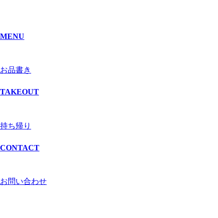
MENU
お品書き
TAKEOUT
持ち帰り
CONTACT
お問い合わせ