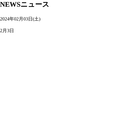
NEWS
ニュース
2024年02月03日(土)
2月3日