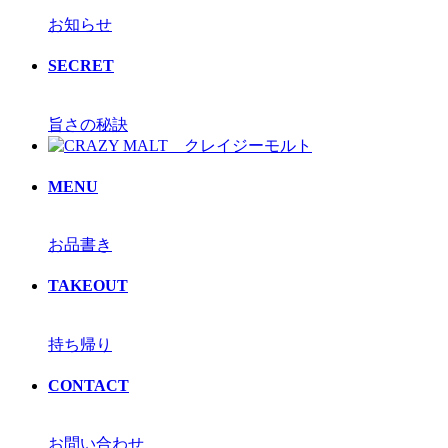
お知らせ
SECRET
旨さの秘訣
MENU
お品書き
TAKEOUT
持ち帰り
CONTACT
お問い合わせ