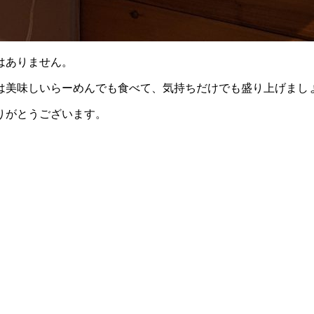
はありません。
は美味しいらーめんでも食べて、気持ちだけでも盛り上げまし
りがとうございます。