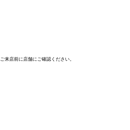
ご来店前に店舗にご確認ください。