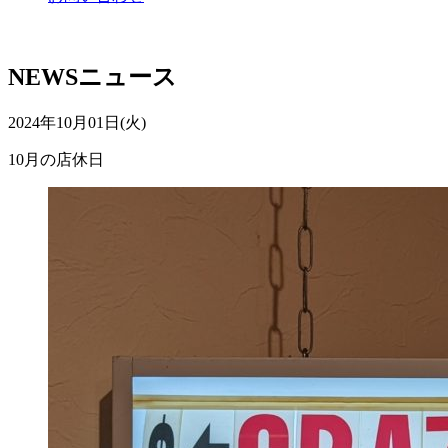
NEWS
ニュース
2024年10月01日(火)
10月の店休日