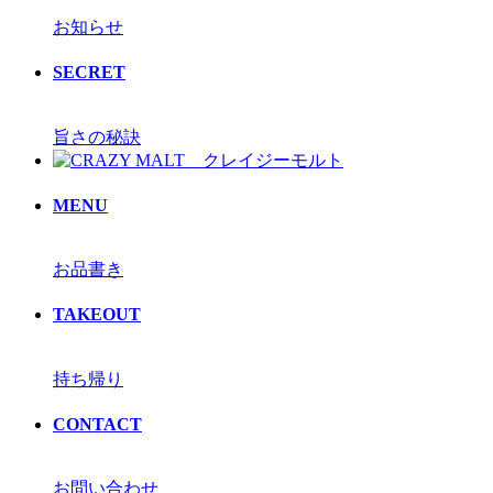
お知らせ
SECRET
旨さの秘訣
MENU
お品書き
TAKEOUT
持ち帰り
CONTACT
お問い合わせ