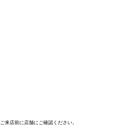
ご来店前に店舗にご確認ください。