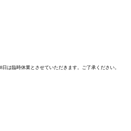
28日は臨時休業とさせていただきます。ご了承ください。