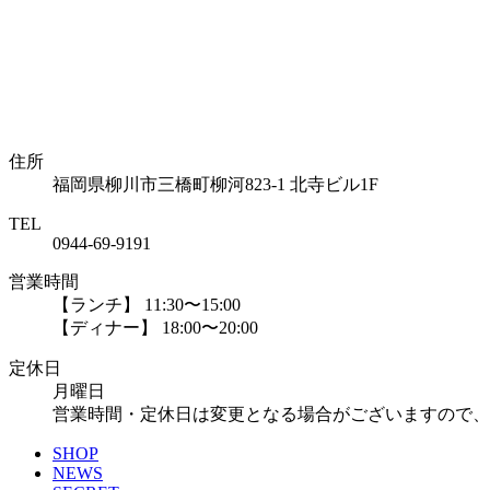
住所
福岡県柳川市三橋町柳河823-1 北寺ビル1F
TEL
0944-69-9191
営業時間
【ランチ】 11:30〜15:00
【ディナー】 18:00〜20:00
定休日
月曜日
営業時間・定休日は変更となる場合がございますので、
SHOP
NEWS