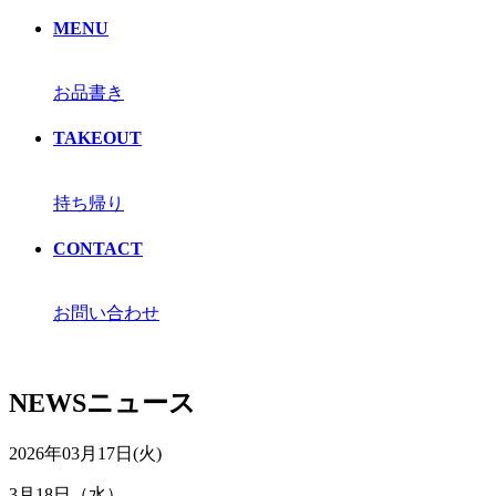
MENU
お品書き
TAKEOUT
持ち帰り
CONTACT
お問い合わせ
NEWS
ニュース
2026年03月17日(火)
3月18日（水）