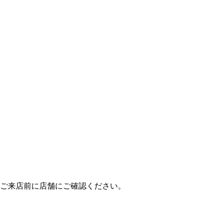
ご来店前に店舗にご確認ください。