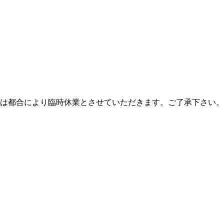
㈬は都合により臨時休業とさせていただきます。ご了承下さい。