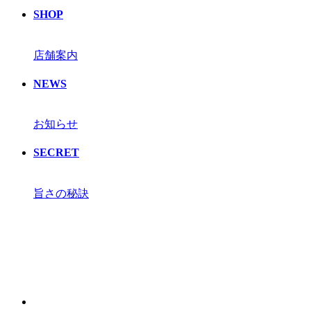
SHOP
店舗案内
NEWS
お知らせ
SECRET
旨さの秘訣