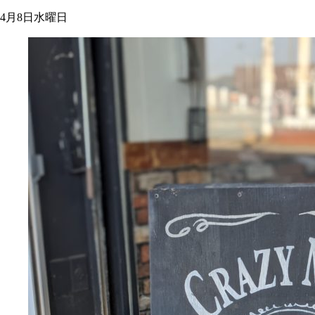
4月8日水曜日