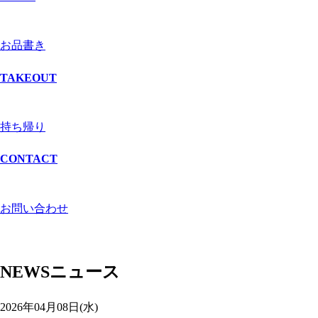
お品書き
TAKEOUT
持ち帰り
CONTACT
お問い合わせ
NEWS
ニュース
2026年04月08日(水)