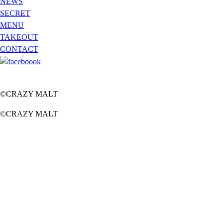
NEWS
SECRET
MENU
TAKEOUT
CONTACT
©CRAZY MALT
©CRAZY MALT