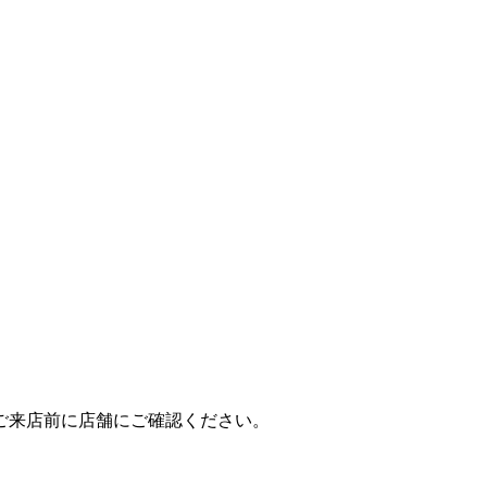
ご来店前に店舗にご確認ください。