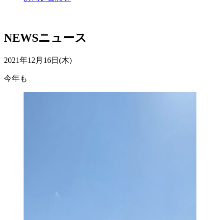
NEWS
ニュース
2021年12月16日(木)
今年も