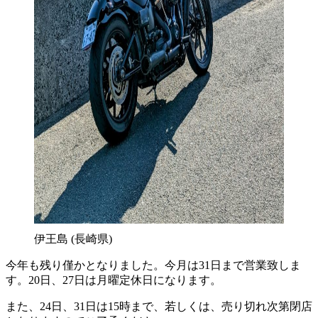
伊王島 (長崎県)
今年も残り僅かとなりました。今月は31日まで営業致しま
す。20日、27日は月曜定休日になります。
また、24日、31日は15時まで、若しくは、売り切れ次第閉店