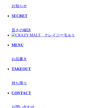
お知らせ
SECRET
旨さの秘訣
MENU
お品書き
TAKEOUT
持ち帰り
CONTACT
お問い合わせ