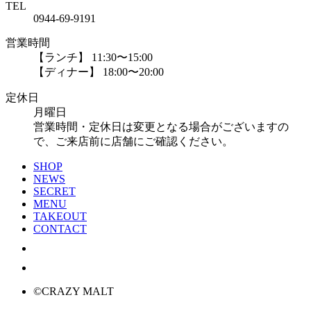
TEL
0944-69-9191
営業時間
【ランチ】 11:30〜15:00
【ディナー】 18:00〜20:00
定休日
月曜日
営業時間・定休日は変更となる場合がございますの
で、ご来店前に店舗にご確認ください。
SHOP
NEWS
SECRET
MENU
TAKEOUT
CONTACT
©CRAZY MALT