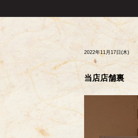
2022年11月17日(木)
当店店舗裏