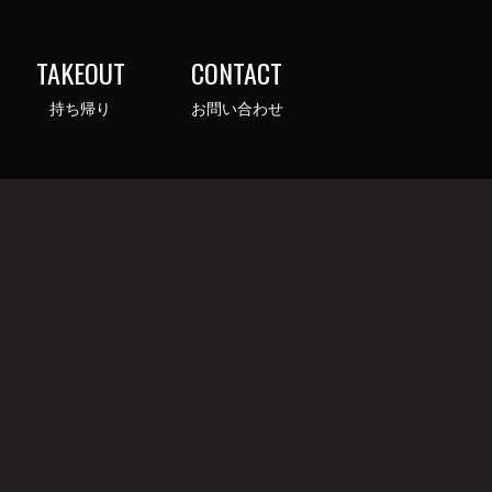
TAKEOUT
CONTACT
持ち帰り
お問い合わせ