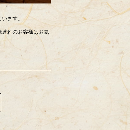
ています。
様連れのお客様はお気