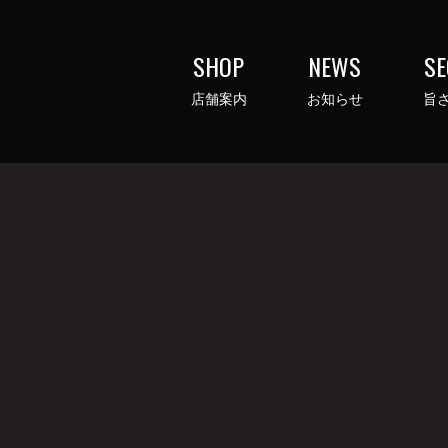
SHOP
NEWS
SE
店舗案内
お知らせ
旨