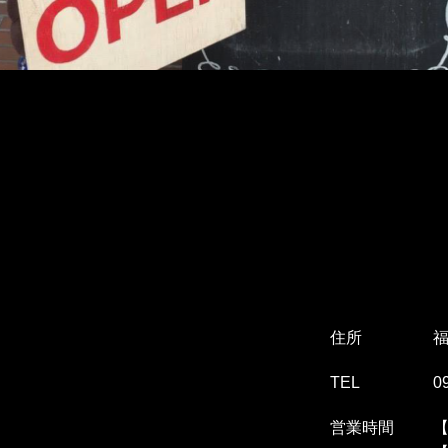
住所
福
TEL
0
営業時間
【