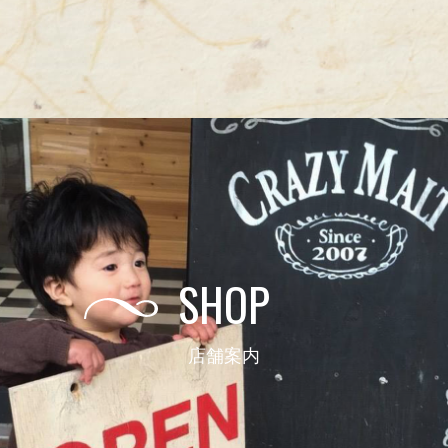
SHOP
店舗案内