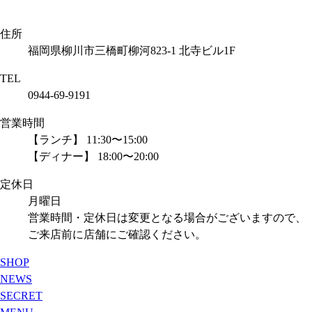
住所
福岡県柳川市三橋町柳河823-1 北寺ビル1F
TEL
0944-69-9191
営業時間
【ランチ】 11:30〜15:00
【ディナー】 18:00〜20:00
定休日
月曜日
営業時間・定休日は変更となる場合がございますので、
ご来店前に店舗にご確認ください。
SHOP
NEWS
SECRET