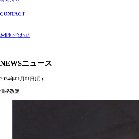
CONTACT
お問い合わせ
NEWS
ニュース
2024年01月01日(月)
価格改定