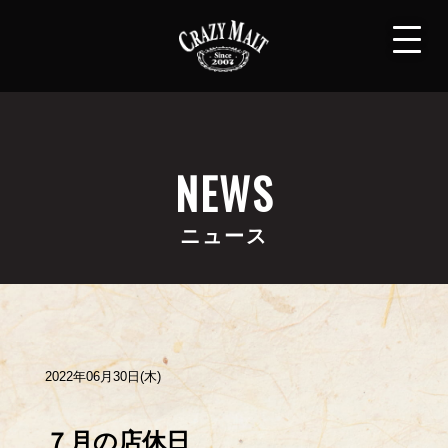
NEWS
ニュース
2022年06月30日(木)
７月の店休日